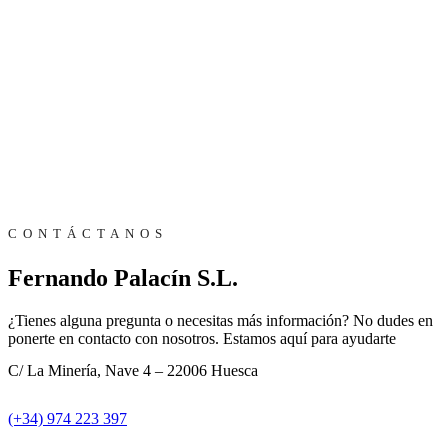
CONTÁCTANOS
Fernando Palacín S.L.
¿Tienes alguna pregunta o necesitas más información? No dudes en
ponerte en contacto con nosotros. Estamos aquí para ayudarte
C/ La Minería, Nave 4 – 22006 Huesca
(+34) 974 223 397