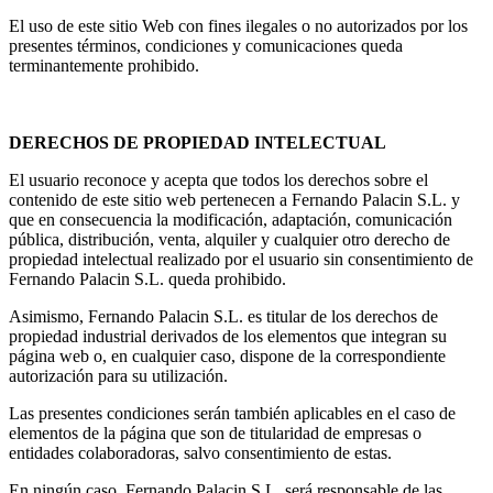
El uso de este sitio Web con fines ilegales o no autorizados por los
presentes términos, condiciones y comunicaciones queda
terminantemente prohibido.
DERECHOS DE PROPIEDAD INTELECTUAL
El usuario reconoce y acepta que todos los derechos sobre el
contenido de este sitio web pertenecen a Fernando Palacin S.L. y
que en consecuencia la modificación, adaptación, comunicación
pública, distribución, venta, alquiler y cualquier otro derecho de
propiedad intelectual realizado por el usuario sin consentimiento de
Fernando Palacin S.L. queda prohibido.
Asimismo, Fernando Palacin S.L. es titular de los derechos de
propiedad industrial derivados de los elementos que integran su
página web o, en cualquier caso, dispone de la correspondiente
autorización para su utilización.
Las presentes condiciones serán también aplicables en el caso de
elementos de la página que son de titularidad de empresas o
entidades colaboradoras, salvo consentimiento de estas.
En ningún caso, Fernando Palacin S.L. será responsable de las