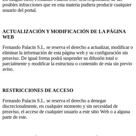
posibles infracciones que en esta materia pudiera producir cualquier
usuario del portal.
ACTUALIZACIÓN Y MODIFICACIÓN DE LA PÁGINA
WEB
Fernando Palacin S.L. se reserva el derecho a actualizar, modificar o
eliminar la información de esta página web y su configuración sin
preaviso. De igual forma podrá suspender su difusión total o
parcialmente y modificar la estructura o contenido de esta sin previo
aviso.
RESTRICCIONES DE ACCESO
Fernando Palacin S.L. se reserva el derecho a denegar
discrecionalmente, en cualquier momento y sin necesidad de
preaviso, el acceso de cualquier usuario a este sitio Web o a alguna
parte de este.