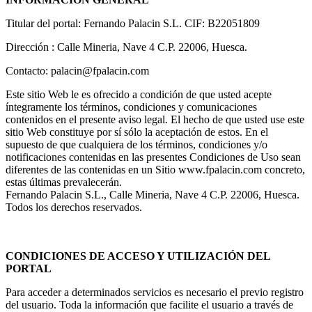
Titular del portal: Fernando Palacin S.L. CIF: B22051809
Dirección : Calle Mineria, Nave 4 C.P. 22006, Huesca.
Contacto: palacin@fpalacin.com
Este sitio Web le es ofrecido a condición de que usted acepte
íntegramente los términos, condiciones y comunicaciones
contenidos en el presente aviso legal. El hecho de que usted use este
sitio Web constituye por sí sólo la aceptación de estos. En el
supuesto de que cualquiera de los términos, condiciones y/o
notificaciones contenidas en las presentes Condiciones de Uso sean
diferentes de las contenidas en un Sitio www.fpalacin.com concreto,
estas últimas prevalecerán.
Fernando Palacin S.L., Calle Mineria, Nave 4 C.P. 22006, Huesca.
Todos los derechos reservados.
CONDICIONES DE ACCESO Y UTILIZACIÓN DEL
PORTAL
Para acceder a determinados servicios es necesario el previo registro
del usuario. Toda la información que facilite el usuario a través de