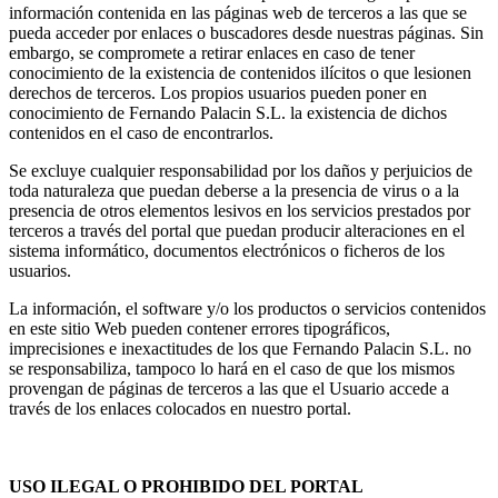
información contenida en las páginas web de terceros a las que se
pueda acceder por enlaces o buscadores desde nuestras páginas. Sin
embargo, se compromete a retirar enlaces en caso de tener
conocimiento de la existencia de contenidos ilícitos o que lesionen
derechos de terceros. Los propios usuarios pueden poner en
conocimiento de Fernando Palacin S.L. la existencia de dichos
contenidos en el caso de encontrarlos.
Se excluye cualquier responsabilidad por los daños y perjuicios de
toda naturaleza que puedan deberse a la presencia de virus o a la
presencia de otros elementos lesivos en los servicios prestados por
terceros a través del portal que puedan producir alteraciones en el
sistema informático, documentos electrónicos o ficheros de los
usuarios.
La información, el software y/o los productos o servicios contenidos
en este sitio Web pueden contener errores tipográficos,
imprecisiones e inexactitudes de los que Fernando Palacin S.L. no
se responsabiliza, tampoco lo hará en el caso de que los mismos
provengan de páginas de terceros a las que el Usuario accede a
través de los enlaces colocados en nuestro portal.
USO ILEGAL O PROHIBIDO DEL PORTAL