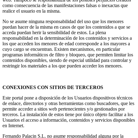
como consecuencia de las manifestaciones falsas o inexactas que
realice el usuario en la misma.
No se asume ninguna responsabilidad del uso que los menores
puedan hacer de la misma en casos de que los contenidos a que se
acceda puedan herir la sensibilidad de estos. La plena
responsabilidad en la determinación de los contenidos y servicios a
los que acceden los menores de edad corresponde a los mayores a
cuyo cargo se encuentran. Existen mecanismos, en particular
programas informáticos de filtro y bloqueo, que permiten limitar los
contenidos disponibles, siendo de especial utilidad para controlar y
restringir los materiales a los que pueden acceder los menores.
CONEXIONES CON SITIOS DE TERCEROS
Este portal pone a disposición de los Usuarios dispositivos técnicos
de enlace, directorios y otras herramientas como buscadores, que les
permite acceder a sitios web pertenecientes y/o gestionados por
terceros. La instalación de estos tiene por único objeto facilitar a los
Usuarios el acceso a información, contenidos y servicios disponibles
en Internet.
Fernando Palacin S.L. no asume responsabilidad alguna por la